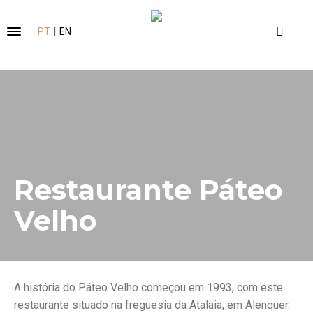
|
PT
EN
Restaurante Páteo
Velho
A história do Páteo Velho começou em 1993, com este
restaurante situado na freguesia da Atalaia, em Alenquer.