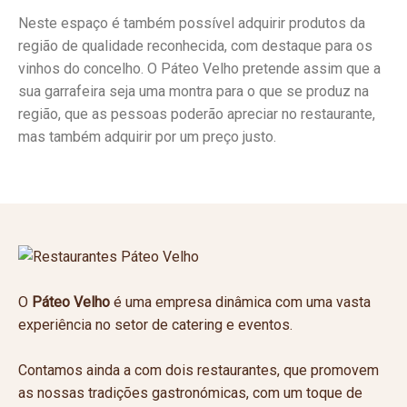
Neste espaço é também possível adquirir produtos da
região de qualidade reconhecida, com destaque para os
vinhos do concelho. O Páteo Velho pretende assim que a
sua garrafeira seja uma montra para o que se produz na
região, que as pessoas poderão apreciar no restaurante,
mas também adquirir por um preço justo.
O
Páteo Velho
é uma empresa dinâmica com uma vasta
experiência no setor de catering e eventos.
Contamos ainda a com dois restaurantes, que promovem
as nossas tradições gastronómicas, com um toque de