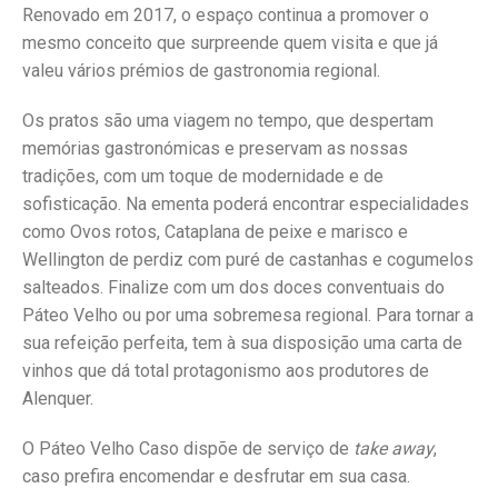
Renovado em 2017, o espaço continua a promover o
mesmo conceito que surpreende quem visita e que já
valeu vários prémios de gastronomia regional.
Os pratos são uma viagem no tempo, que despertam
memórias gastronómicas e preservam as nossas
tradições, com um toque de modernidade e de
sofisticação. Na ementa poderá encontrar especialidades
como Ovos rotos, Cataplana de peixe e marisco e
Wellington de perdiz com puré de castanhas e cogumelos
salteados. Finalize com um dos doces conventuais do
Páteo Velho ou por uma sobremesa regional. Para tornar a
sua refeição perfeita, tem à sua disposição uma carta de
vinhos que dá total protagonismo aos produtores de
Alenquer.
O Páteo Velho Caso dispõe de serviço de
take away
,
caso prefira encomendar e desfrutar em sua casa.