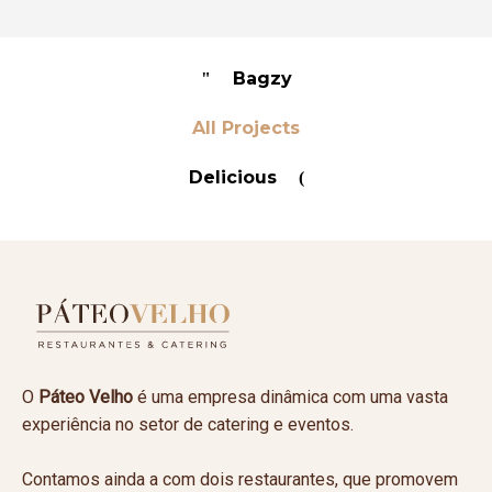
Bagzy
All Projects
Delicious
O
Páteo Velho
é uma empresa dinâmica com uma vasta
experiência no setor de catering e eventos.
Contamos ainda a com dois restaurantes, que promovem