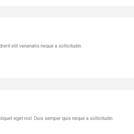
rerit elit venenatis neque a sollicitudin.
liquet eget nisl. Duis semper quis neque a sollicitudin.