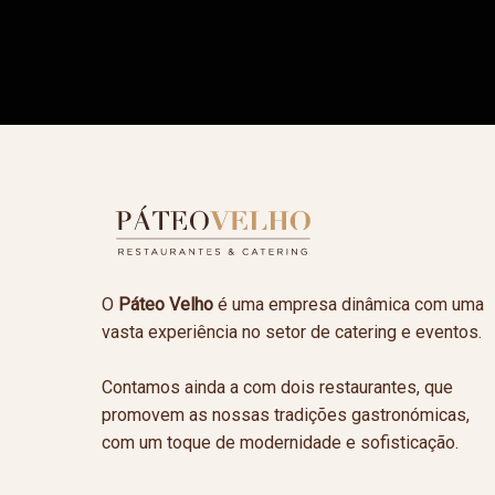
O
Páteo Velho
é uma empresa dinâmica com uma
vasta experiência no setor de catering e eventos.
Contamos ainda a com dois restaurantes, que
promovem as nossas tradições gastronómicas,
com um toque de modernidade e sofisticação.