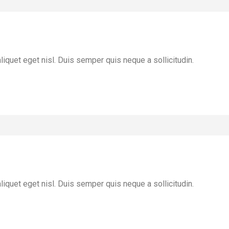
liquet eget nisl. Duis semper quis neque a sollicitudin.
liquet eget nisl. Duis semper quis neque a sollicitudin.