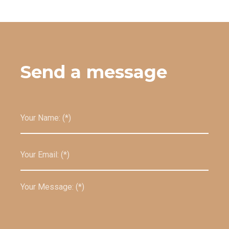
Send a message