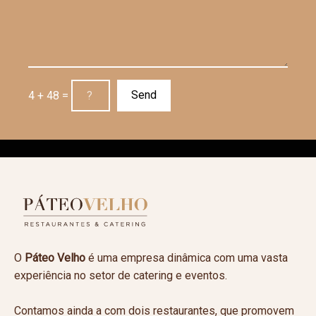
4 + 48 =
O
Páteo Velho
é uma empresa dinâmica com uma vasta
experiência no setor de catering e eventos.
Contamos ainda a com dois restaurantes, que promovem