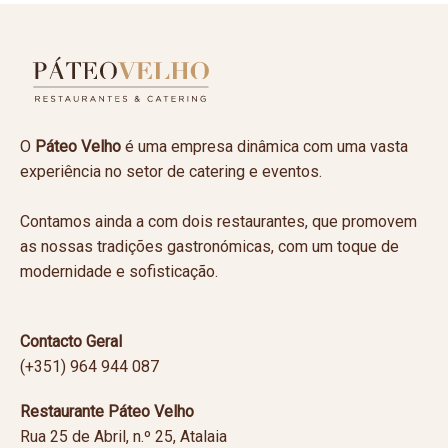
O
Páteo Velho
é uma empresa dinâmica com uma vasta
experiência no setor de catering e eventos.
Contamos ainda a com dois restaurantes, que promovem
as nossas tradições gastronómicas, com um toque de
modernidade e sofisticação.
Contacto Geral
(+351) 964 944 087
Restaurante Páteo Velho
Rua 25 de Abril, n.º 25, Atalaia