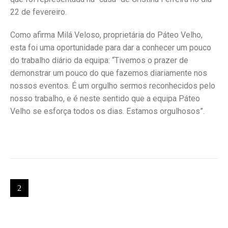
22 de fevereiro.
Como afirma Milá Veloso, proprietária do Páteo Velho,
esta foi uma oportunidade para dar a conhecer um pouco
do trabalho diário da equipa: “Tivemos o prazer de
demonstrar um pouco do que fazemos diariamente nos
nossos eventos. É um orgulho sermos reconhecidos pelo
nosso trabalho, e é neste sentido que a equipa Páteo
Velho se esforça todos os dias. Estamos orgulhosos”.