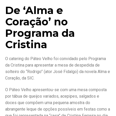
De ‘Alma e
Coração’ no
Programa da
Cristina
O catering do Páteo Velho foi convidado pelo Programa
da Cristina para apresentar a mesa de despedida de
solteiro do “Rodrigo” (ator José Fidalgo) da novela Alma e
Coração, da SIC.
O Páteo Velho apresentou-se com uma mesa composta
por tábua de queijos variados, acepipes, salgados e
doces que compõem uma pequena amostra do
abrangente leque de opções possíveis em festas como a
que foi representada na “casa” de Cristina Ferreira no dia