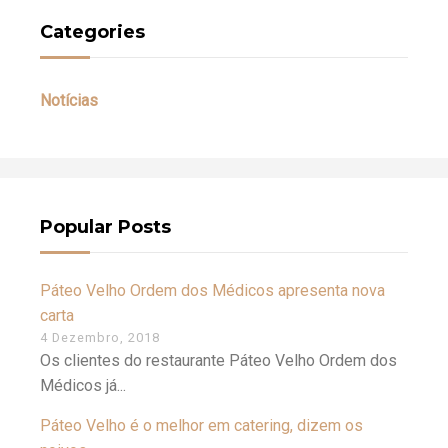
Categories
Notícias
Popular Posts
Páteo Velho Ordem dos Médicos apresenta nova
carta
4 Dezembro, 2018
Os clientes do restaurante Páteo Velho Ordem dos
Médicos já...
Páteo Velho é o melhor em catering, dizem os