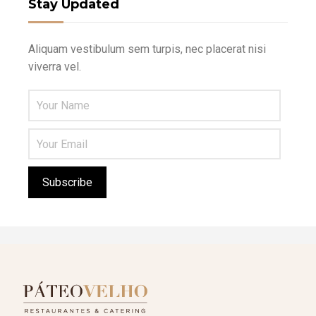
Stay Updated
Aliquam vestibulum sem turpis, nec placerat nisi
viverra vel.