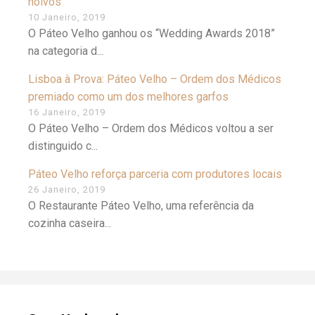
noivos
10 Janeiro, 2019
O Páteo Velho ganhou os “Wedding Awards 2018”
na categoria d...
Lisboa à Prova: Páteo Velho – Ordem dos Médicos
premiado como um dos melhores garfos
16 Janeiro, 2019
O Páteo Velho – Ordem dos Médicos voltou a ser
distinguido c...
Páteo Velho reforça parceria com produtores locais
26 Janeiro, 2019
O Restaurante Páteo Velho, uma referência da
cozinha caseira...