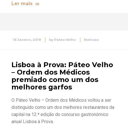
Ler mais
16 Janeiro, 2019
by
Páteo Velho
Notícias
Lisboa à Prova: Páteo Velho
– Ordem dos Médicos
premiado como um dos
melhores garfos
O Páteo Velho – Ordem dos Médicos voltou a ser
distinguido como um dos melhores restaurantes da
capital na 12.ª edição do concurso gastronómico
anual Lisboa à Prova.